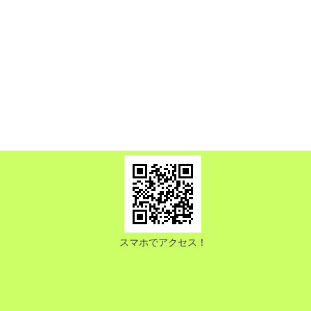
スマホでアクセス！