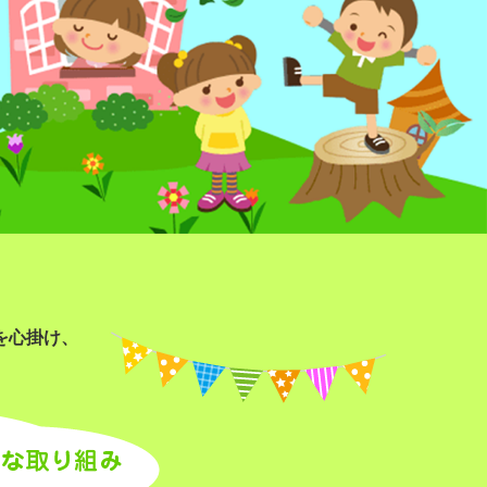
を心掛け、