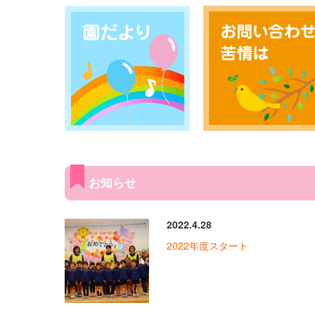
お知らせ
2022.4.28
2022年度スタート