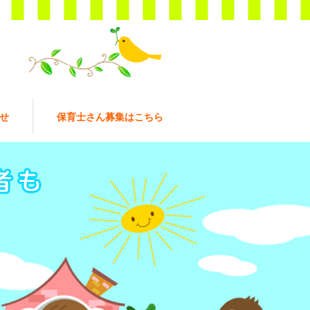
せ
保育士さん募集はこちら