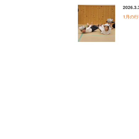
2026.3.
1月の行