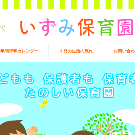
年間行事カレンダー
１日の生活の流れ
お問い合わ