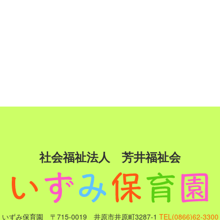
社会福祉法人 芳井福祉会
いずみ保育園 〒715-0019 井原市井原町3287-1
TEL(0866)62-3300