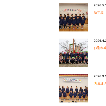
2026.5.
新年度
2026.4.
お別れ
2026.3.
豆ま