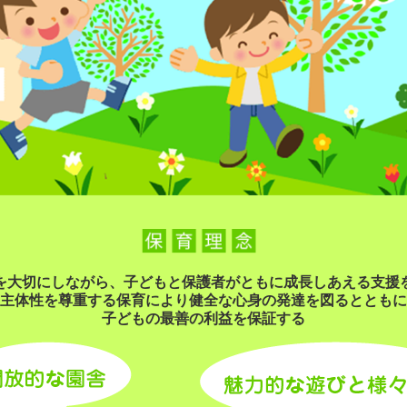
を大切にしながら、子どもと保護者がともに成長しあえる支援
主体性を尊重する保育により健全な心身の発達を図るとともに
子どもの最善の利益を保証する