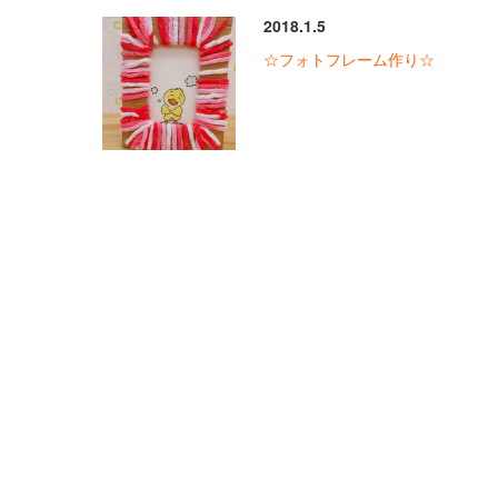
2018.1.5
☆フォトフレーム作り☆