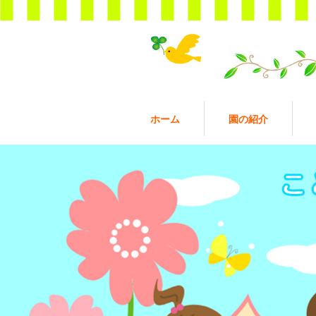
ホーム
園の紹介