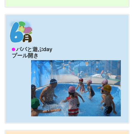
パパと遊ぶday
プール開き