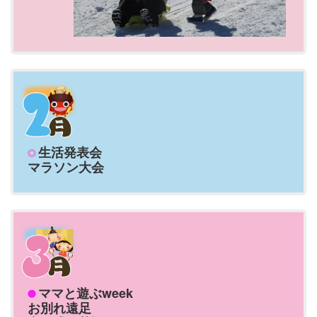
生活発表会
マラソン大会
ママと遊ぶweek
お別れ遠足