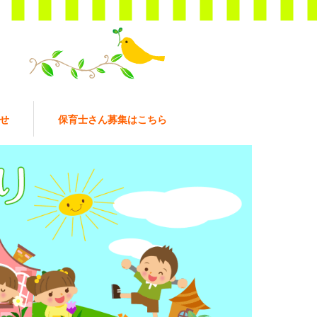
せ
保育士さん募集はこちら