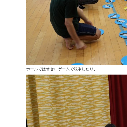
ホールではオセロゲームで競争したり、