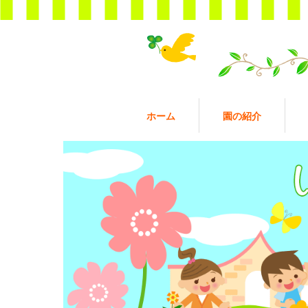
ホーム
園の紹介