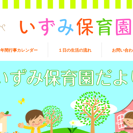
年間行事カレンダー
１日の生活の流れ
お問い合わ