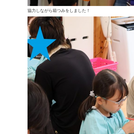
協力しながら箱つみをしました！