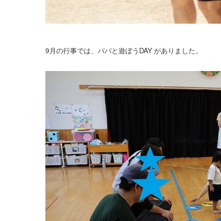
9月の行事では、パパと遊ぼうDAY がありました。