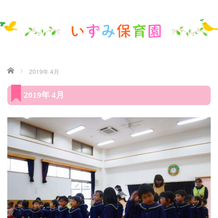
ホーム
2019年 4月
2019年 4月