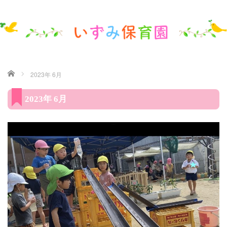
ホーム
2023年 6月
2023年 6月